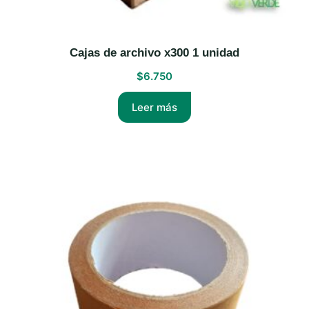
Cajas de archivo x300 1 unidad
$
6.750
Leer más