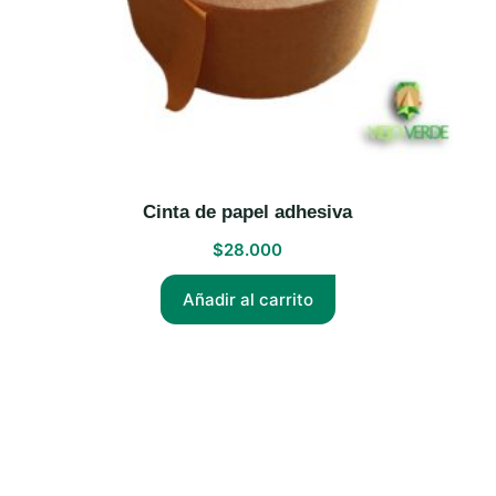
Cinta de papel adhesiva
$
28.000
Añadir al carrito