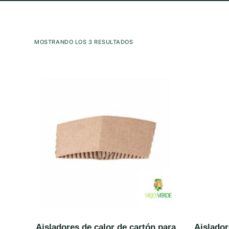
MOSTRANDO LOS 3 RESULTADOS
Aisladores de calor de cartón para
Aislador