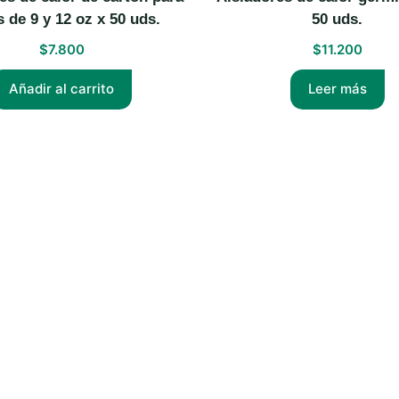
 de 9 y 12 oz x 50 uds.
50 uds.
$
7.800
$
11.200
Añadir al carrito
Leer más