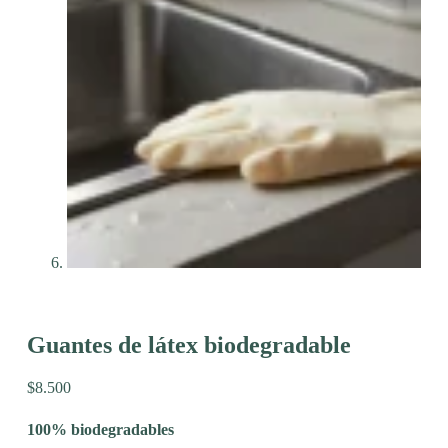
Guantes de látex biodegradable
$
8.500
100% biodegradables