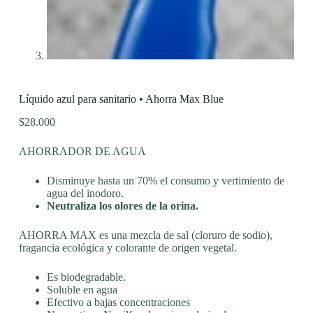
Líquido azul para sanitario • Ahorra Max Blue
$
28.000
AHORRADOR DE AGUA
Disminuye hasta un 70% el consumo y vertimiento de
agua del inodoro.
Neutraliza los olores de la orina.
AHORRA MAX es una mezcla de sal (cloruro de sodio),
fragancia ecológica y colorante de origen vegetal.
Es biodegradable.
Soluble en agua
Efectivo a bajas concentraciones