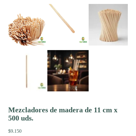
Mezcladores de madera de 11 cm x
500 uds.
$
9.150