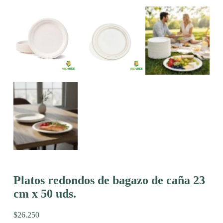
Platos redondos de bagazo de caña 23
cm x 50 uds.
$
26.250