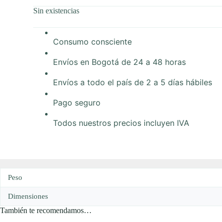
Sin existencias
Consumo consciente
Envíos en Bogotá de 24 a 48 horas
Envíos a todo el país de 2 a 5 días hábiles
Pago seguro
Todos nuestros precios incluyen IVA
Peso
Dimensiones
También te recomendamos…