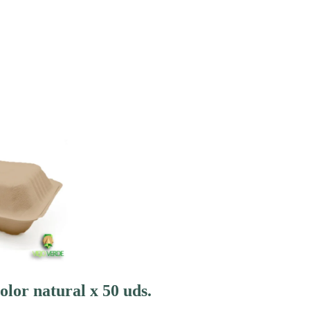
lor natural x 50 uds.