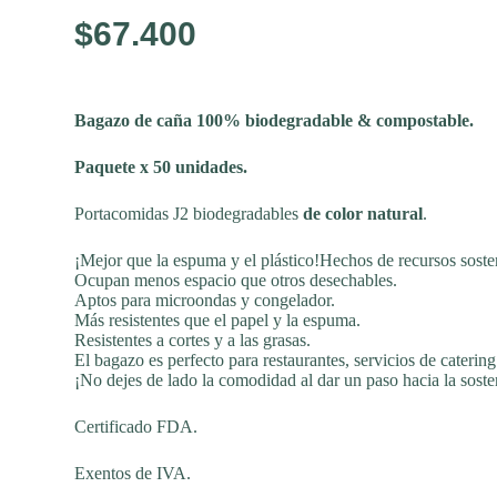
$
67.400
Bagazo de caña 100% biodegradable & compostable.
Paquete x 50 unidades.
Portacomidas J2 biodegradables
de color natural
.
¡Mejor que la espuma y el plástico!Hechos de recursos soste
Ocupan menos espacio que otros desechables.
Aptos para microondas y congelador.
Más resistentes que el papel y la espuma.
Resistentes a cortes y a las grasas.
El bagazo es perfecto para restaurantes, servicios de catering
¡No dejes de lado la comodidad al dar un paso hacia la soste
Certificado FDA.
Exentos de IVA.