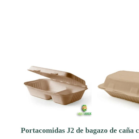
Portacomidas J2 de bagazo de caña co