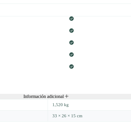
Información adicional
1,520 kg
33 × 26 × 15 cm