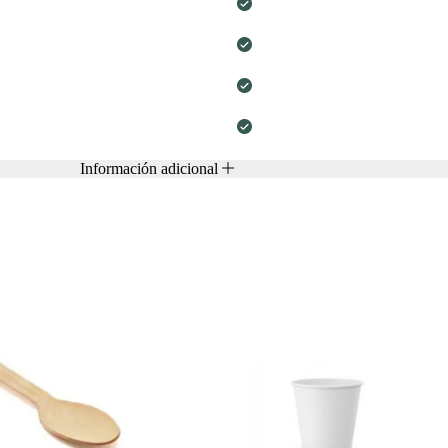
Información adicional