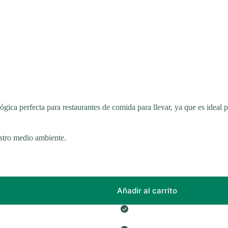
gica perfecta para restaurantes de comida para llevar, ya que es ideal pa
estro medio ambiente.
Añadir al carrito