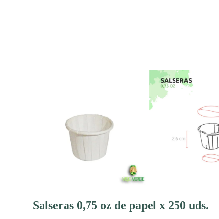
Salseras 0,75 oz de papel x 250 uds.