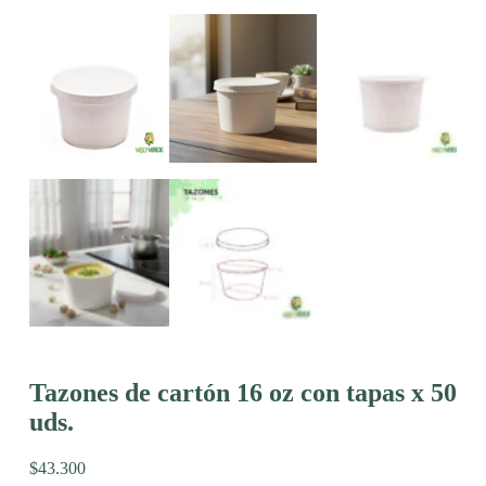
Tazones de cartón 16 oz con tapas x 50
uds.
$
43.300