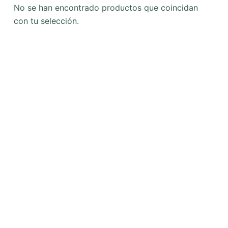
No se han encontrado productos que coincidan
con tu selección.