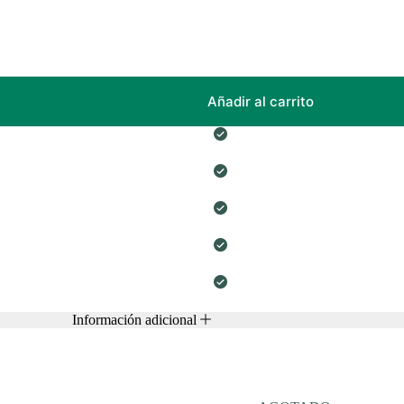
Añadir al carrito
Información adicional