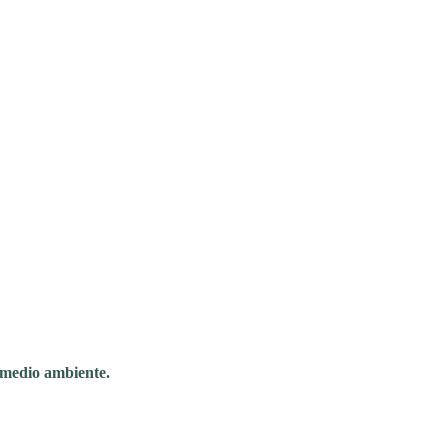
l medio ambiente.