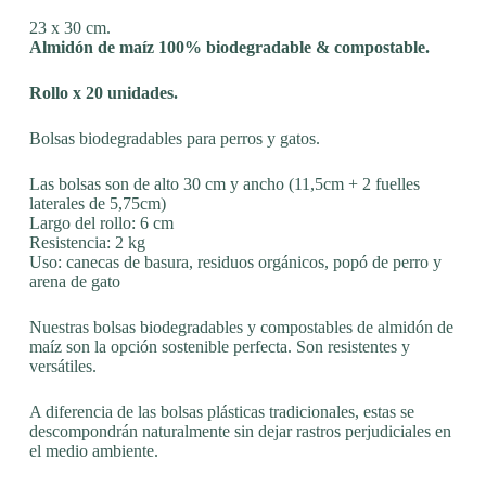
23 x 30 cm.
Almidón de maíz 100% biodegradable & compostable.
Rollo x 20 unidades.
Bolsas biodegradables para perros y gatos.
Las bolsas son de alto 30 cm y ancho (11,5cm + 2 fuelles
laterales de 5,75cm)
Largo del rollo: 6 cm
Resistencia: 2 kg
Uso: canecas de basura, residuos orgánicos, popó de perro y
arena de gato
Nuestras bolsas biodegradables y compostables de almidón de
maíz son la opción sostenible perfecta. Son resistentes y
versátiles.
A diferencia de las bolsas plásticas tradicionales, estas se
descompondrán naturalmente sin dejar rastros perjudiciales en
el medio ambiente.