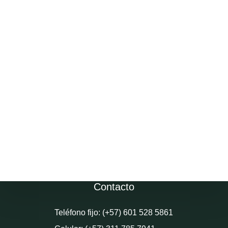
Contacto
Teléfono fijo: (+57) 601 528 5861