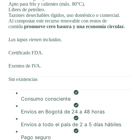
Apto para frío y calientes (máx. 80°C).
Libres de petróleo.
Tazones desechables rígidos, uso doméstico o comercial.
Al compostar este recurso renovable con restos de
comida
promueve cero basura y una economía circular.
Las tapas vienen incluidas.
Certificado FDA.
Exentos de IVA.
Sin existencias
Consumo consciente
Envíos en Bogotá de 24 a 48 horas
Envíos a todo el país de 2 a 5 días hábiles
Pago seguro