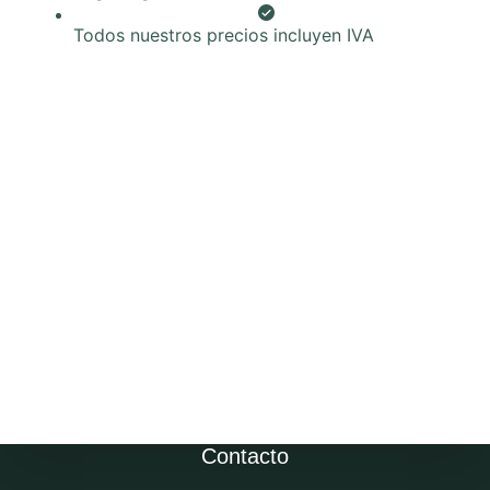
Todos nuestros precios incluyen IVA
Contacto