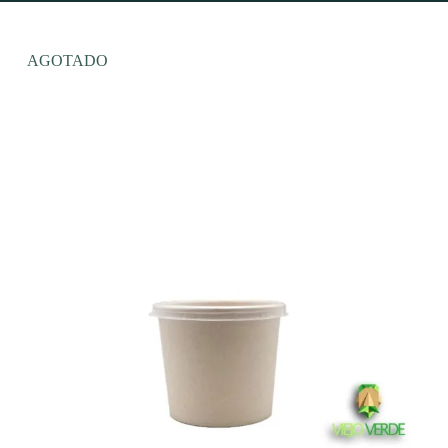
AGOTADO