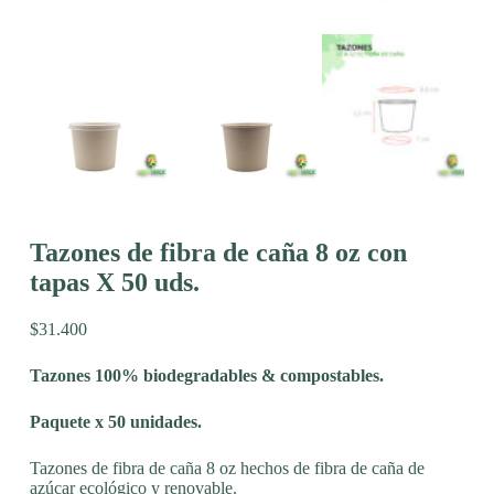
Tazones de fibra de caña 8 oz con
tapas X 50 uds.
$
31.400
Tazones 100% biodegradables & compostables.
Paquete x 50 unidades.
Tazones de fibra de caña 8 oz hechos de fibra de caña de
azúcar ecológico y renovable.