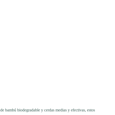
 de bambú biodegradable y cerdas medias y efectivas, estos