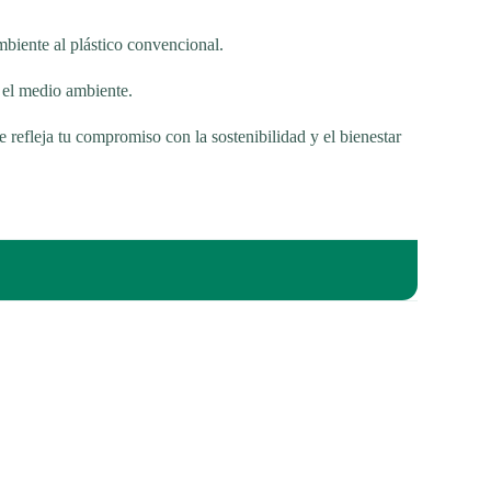
mbiente al plástico convencional.
a el medio ambiente.
 refleja tu compromiso con la sostenibilidad y el bienestar